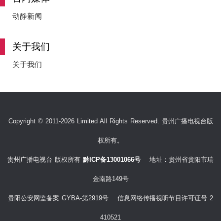
动静新闻
关于我们
关于我们
Copyright © 2011-2026 Limited All Rights Reserved. 贵州广播电视台版
权所有。
贵州广播电视台 版权所有
黔ICP备13001066号
地址：贵州省贵阳市瑞
金南路149号
贵阳公安网监备案 GYBA-第2919号 信息网络传播视听节目许可证号 2
410521