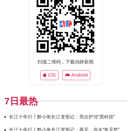
扫描二维码，下载动静新闻
iOS
Android
7日最热
长江十年行丨黔小鱼长江变形记：亮出护河“黑科技”
长江十年行丨黔小鱼长江变形记：再见，赤水“鱼见愁”