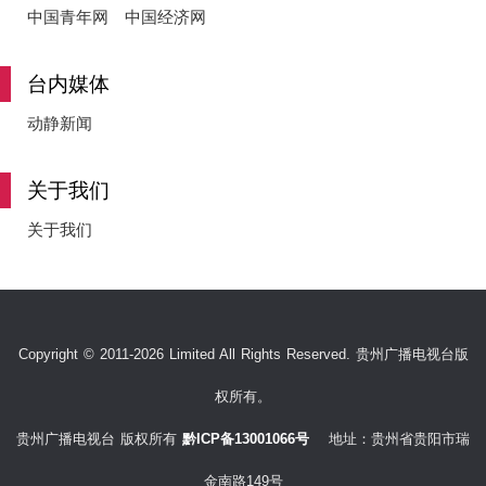
中国青年网
中国经济网
台内媒体
动静新闻
关于我们
关于我们
Copyright © 2011-2026 Limited All Rights Reserved. 贵州广播电视台版
权所有。
贵州广播电视台 版权所有
黔ICP备13001066号
地址：贵州省贵阳市瑞
金南路149号