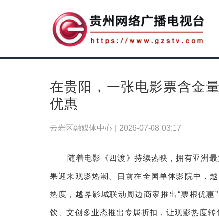
在贵阳，一张电影票含金
优惠
云岩区融媒体中心 |
2026-07-08 03:17
随着电影《四渡》持续热映，拥有亚洲最大
果迎来观影热潮。目前在全国单体影院中，越
热度，越界影城联动周边商家推出“票根优惠
饮、文创多业态推出专属折扣，让观影热度转