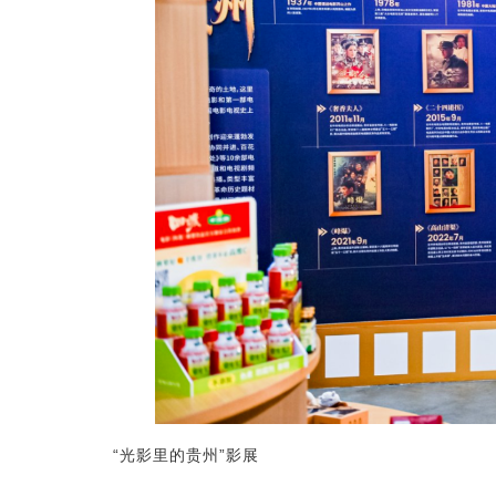
“光影里的贵州”影展