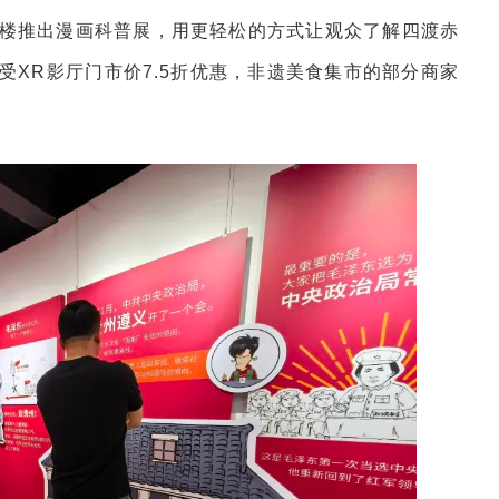
楼推出漫画科普展，用更轻松的方式让观众了解四渡赤
受XR影厅门市价7.5折优惠，非遗美食集市的部分商家