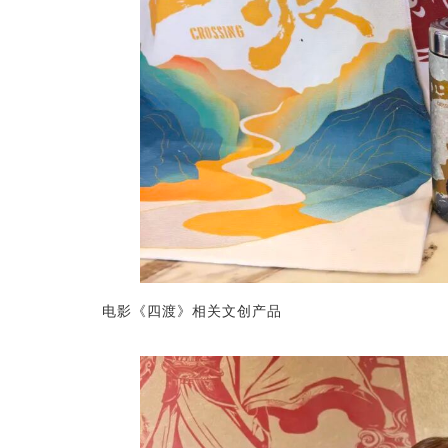
电影《四渡》相关文创产品