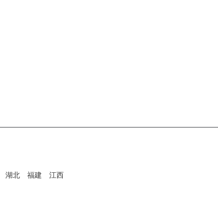
湖北
福建
江西