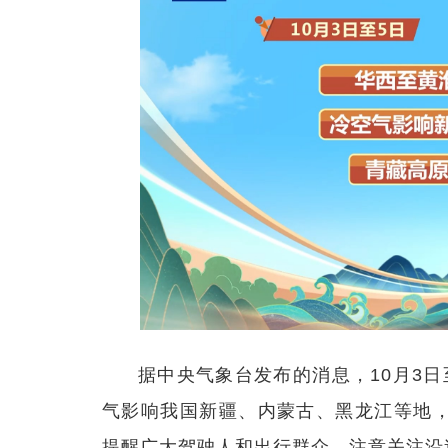
据中央气象台发布的消息，10月3
气影响我国新疆、内蒙古、黑龙江等地
提醒广大驾驶人和出行群众，注意关注沿