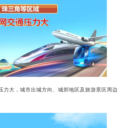
压力大，城市出城方向、城郊地区及旅游景区周边