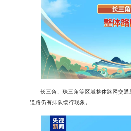
长三角、珠三角等区域整体路网交通
道路仍有排队缓行现象。