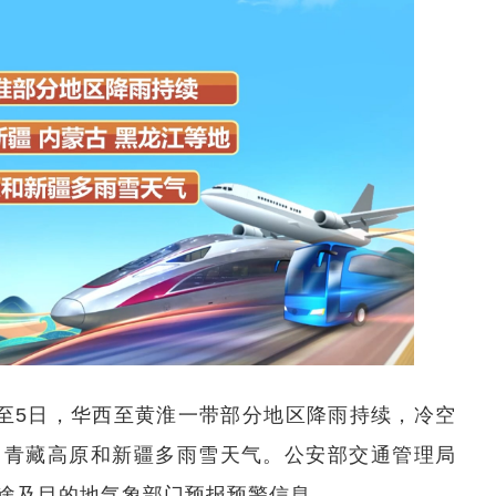
日至5日，华西至黄淮一带部分地区降雨持续，冷空
，青藏高原和新疆多雨雪天气。公安部交通管理局
途及目的地气象部门预报预警信息。