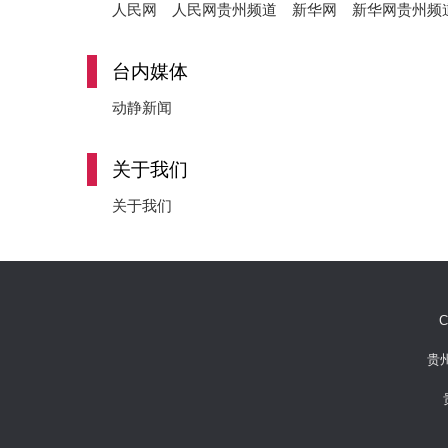
人民网
人民网贵州频道
新华网
新华网贵州频
台内媒体
动静新闻
关于我们
关于我们
C
贵