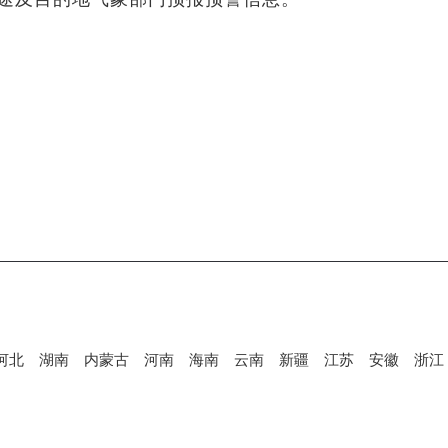
河北
湖南
内蒙古
河南
海南
云南
新疆
江苏
安徽
浙江