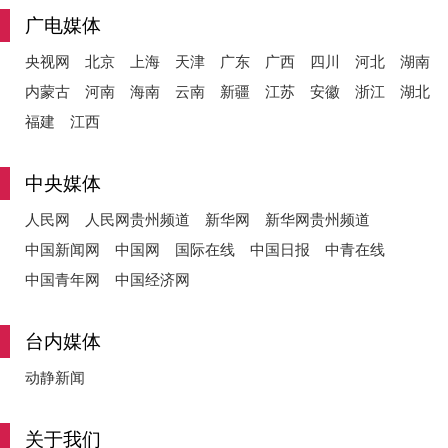
广电媒体
央视网
北京
上海
天津
广东
广西
四川
河北
湖南
内蒙古
河南
海南
云南
新疆
江苏
安徽
浙江
湖北
福建
江西
中央媒体
人民网
人民网贵州频道
新华网
新华网贵州频道
中国新闻网
中国网
国际在线
中国日报
中青在线
中国青年网
中国经济网
台内媒体
动静新闻
关于我们