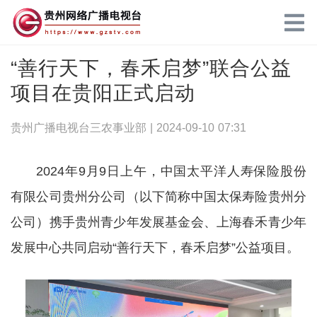
“善行天下，春禾启梦”联合公益
项目在贵阳正式启动
贵州广播电视台三农事业部 |
2024-09-10 07:31
2024年9月9日上午，中国太平洋人寿保险股份
有限公司贵州分公司（以下简称中国太保寿险贵州分
公司）携手贵州青少年发展基金会、上海春禾青少年
发展中心共同启动“善行天下，春禾启梦”公益项目。