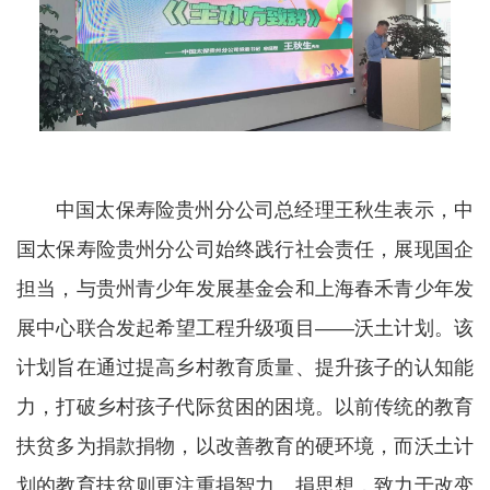
中国太保寿险贵州分公司总经理王秋生表示，中
国太保寿险贵州分公司始终践行社会责任，展现国企
担当，与贵州青少年发展基金会和上海春禾青少年发
展中心联合发起希望工程升级项目——沃土计划。该
计划旨在通过提高乡村教育质量、提升孩子的认知能
力，打破乡村孩子代际贫困的困境。以前传统的教育
扶贫多为捐款捐物，以改善教育的硬环境，而沃土计
划的教育扶贫则更注重捐智力、捐思想，致力于改变