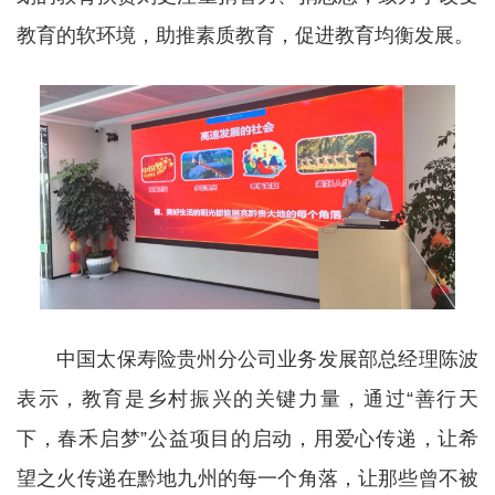
教育的软环境，助推素质教育，促进教育均衡发展。
中国太保寿险贵州分公司业务发展部总经理陈波
表示，教育是乡村振兴的关键力量，通过“善行天
下，春禾启梦”公益项目的启动，用爱心传递，让希
望之火传递在黔地九州的每一个角落，让那些曾不被