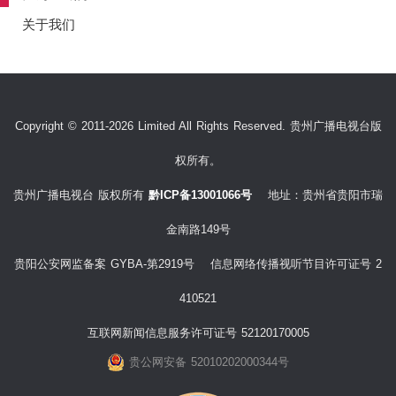
关于我们
Copyright © 2011-2026 Limited All Rights Reserved. 贵州广播电视台版
权所有。
贵州广播电视台 版权所有
黔ICP备13001066号
地址：贵州省贵阳市瑞
金南路149号
贵阳公安网监备案 GYBA-第2919号 信息网络传播视听节目许可证号 2
410521
互联网新闻信息服务许可证号 52120170005
贵公网安备 52010202000344号