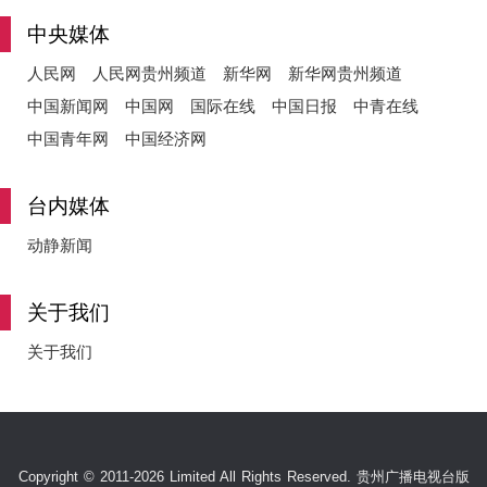
中央媒体
人民网
人民网贵州频道
新华网
新华网贵州频道
中国新闻网
中国网
国际在线
中国日报
中青在线
中国青年网
中国经济网
台内媒体
动静新闻
关于我们
关于我们
Copyright © 2011-2026 Limited All Rights Reserved. 贵州广播电视台版