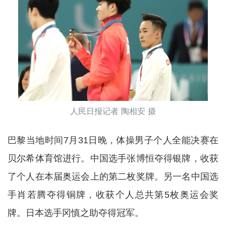
人民日报记者 陶相安 摄
巴黎当地时间7月31日晚，体操男子个人全能决赛在
贝尔希体育馆进行。中国选手张博恒夺得银牌，收获
了个人在本届奥运会上的第二枚奖牌。另一名中国选
手肖若腾夺得铜牌，收获个人总共第5枚奥运会奖
牌。日本选手冈慎之助夺得冠军。