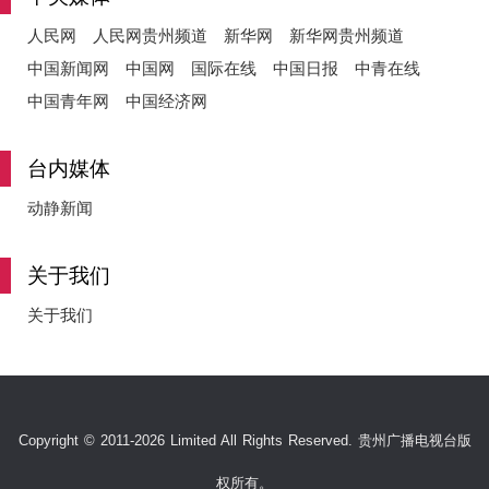
人民网
人民网贵州频道
新华网
新华网贵州频道
中国新闻网
中国网
国际在线
中国日报
中青在线
中国青年网
中国经济网
台内媒体
动静新闻
关于我们
关于我们
Copyright © 2011-2026 Limited All Rights Reserved. 贵州广播电视台版
权所有。