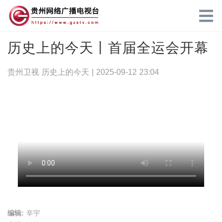
历史上的今天丨首届全运会开幕
贵州卫视 历史上的今天 |
2025-09-12 23:04
编辑:
辛宇