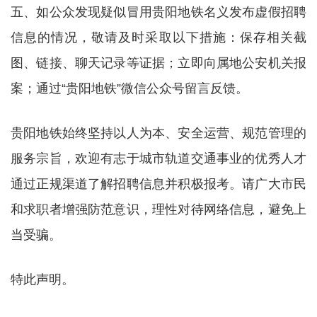
五、如公众发现疑似冒用贵阳地铁名义发布虚假招聘
信息的情况，敬请及时采取以下措施：保存相关截
图、链接、聊天记录等证据；立即向属地公安机关报
案；通过“贵阳地铁”微信公众号留言反馈。
贵阳地铁始终坚持以人为本、安全运营、规范管理的
服务宗旨，欢迎有志于城市轨道交通事业的优秀人才
通过正规渠道了解招聘信息并积极报考。请广大市民
和求职者增强防范意识，理性对待网络信息，避免上
当受骗。
特此声明。