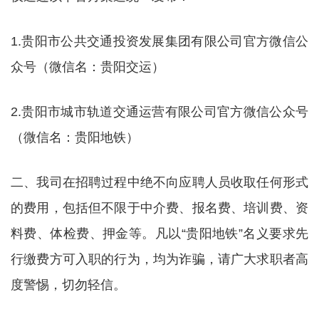
1.贵阳市公共交通投资发展集团有限公司官方微信公
众号（微信名：贵阳交运）
2.贵阳市城市轨道交通运营有限公司官方微信公众号
（微信名：贵阳地铁）
二、我司在招聘过程中绝不向应聘人员收取任何形式
的费用，包括但不限于中介费、报名费、培训费、资
料费、体检费、押金等。凡以“贵阳地铁”名义要求先
行缴费方可入职的行为，均为诈骗，请广大求职者高
度警惕，切勿轻信。