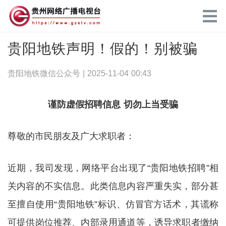
贵阳地铁声明！假的！别被骗
贵阳地铁微信公众号 |
2025-11-04 00:43
谨防虚假招聘信息 切勿上当受骗
尊敬的市民朋友及广大求职者：
近期，我司发现，网络平台出现了“贵阳地铁招聘”相
关内容的不实信息。此类信息内容严重失实，部分甚
至擅自使用“贵阳地铁”标识、仿冒官方话术，其谎称
可提供岗位推荐、内部录用通道等，诱导求职者缴纳