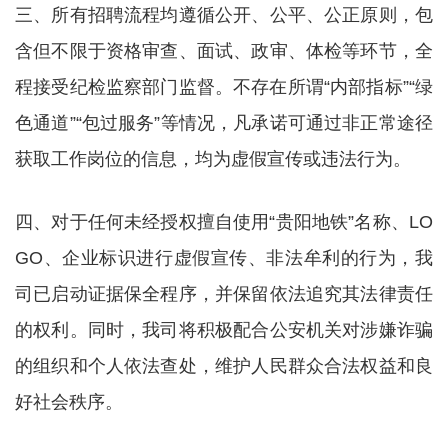
三、所有招聘流程均遵循公开、公平、公正原则，包
含但不限于资格审查、面试、政审、体检等环节，全
程接受纪检监察部门监督。不存在所谓“内部指标”“绿
色通道”“包过服务”等情况，凡承诺可通过非正常途径
获取工作岗位的信息，均为虚假宣传或违法行为。
四、对于任何未经授权擅自使用“贵阳地铁”名称、LO
GO、企业标识进行虚假宣传、非法牟利的行为，我
司已启动证据保全程序，并保留依法追究其法律责任
的权利。同时，我司将积极配合公安机关对涉嫌诈骗
的组织和个人依法查处，维护人民群众合法权益和良
好社会秩序。