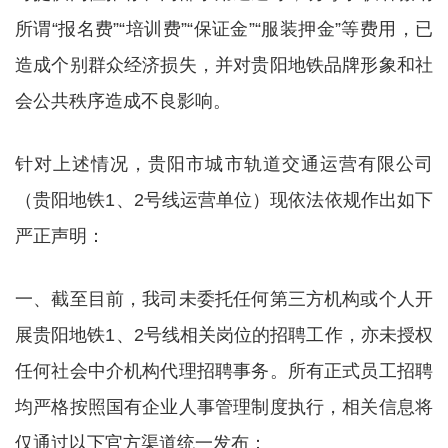
所谓“报名费”“培训费”“保证金”“服装押金”等费用，已
造成个别群众经济损失，并对贵阳地铁品牌形象和社
会公共秩序造成不良影响。
针对上述情况，贵阳市城市轨道交通运营有限公司
（贵阳地铁1、2号线运营单位）现依法依规作出如下
严正声明：
一、截至目前，我司未委托任何第三方机构或个人开
展贵阳地铁1、2号线相关岗位的招聘工作，亦未授权
任何社会中介机构代理招聘事务。所有正式员工招聘
均严格按照国有企业人事管理制度执行，相关信息将
仅通过以下官方渠道统一发布：