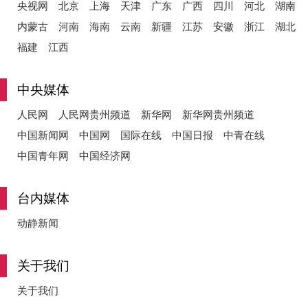
央视网
北京
上海
天津
广东
广西
四川
河北
湖南
内蒙古
河南
海南
云南
新疆
江苏
安徽
浙江
湖北
福建
江西
中央媒体
人民网
人民网贵州频道
新华网
新华网贵州频道
中国新闻网
中国网
国际在线
中国日报
中青在线
中国青年网
中国经济网
台内媒体
动静新闻
关于我们
关于我们