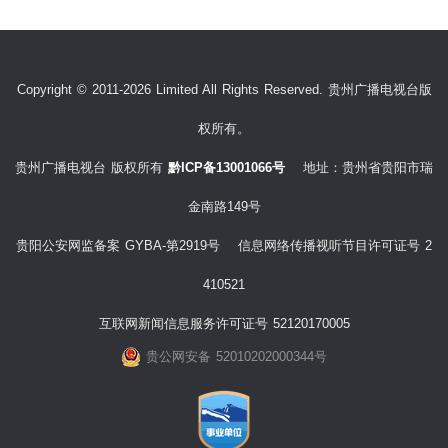
Copyright © 2011-2026 Limited All Rights Reserved. 贵州广播电视台版
权所有。
贵州广播电视台 版权所有
黔ICP备13001066号
地址：贵州省贵阳市瑞
金南路149号
贵阳公安网监备案 GYBA-第2919号 信息网络传播视听节目许可证号 2
410521
互联网新闻信息服务许可证号 52120170005
贵公网安备 52010202000344号