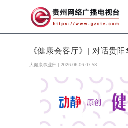
《健康会客厅》| 对话贵
大健康事业部 |
2026-06-06 07:58