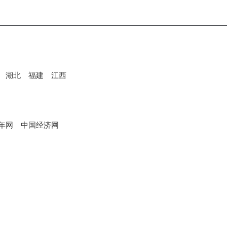
湖北
福建
江西
年网
中国经济网