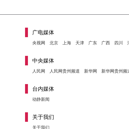
广电媒体
央视网
北京
上海
天津
广东
广西
四川
中央媒体
人民网
人民网贵州频道
新华网
新华网贵州频
台内媒体
动静新闻
关于我们
关于我们