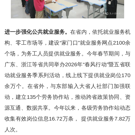
进一步强化公共就业服务。
在省内，依托就业服务机
构、零工市场等，建设“家门口”就业服务网点2100余
个场，为务工人员提供就业服务。今年春节期间，与
广东、浙江等省共同举办2026年“春风行动”暨五省联
动就业服务季系列活动，线上线下提供就业岗位170
余万个。在省外，与东部输入大省人社部门加强联
动，建立135个劳务协作站，推动跨省政策协同、资
源互通、数据共享。今年以来，各级劳务协作站动态
收集有效岗位信息16.72万条， 提供就业服务7.82万
人次。