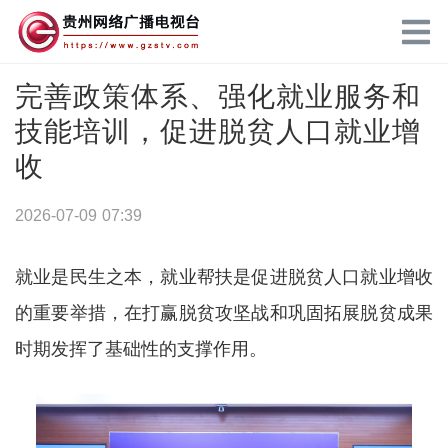
完善政策体系、强化就业服务和
技能培训，促进脱贫人口就业增
收
2026-07-09 07:39
就业是民生之本，就业帮扶是促进脱贫人口就业增收
的重要举措，在打赢脱贫攻坚战和巩固拓展脱贫成果
时期发挥了基础性的支撑作用。