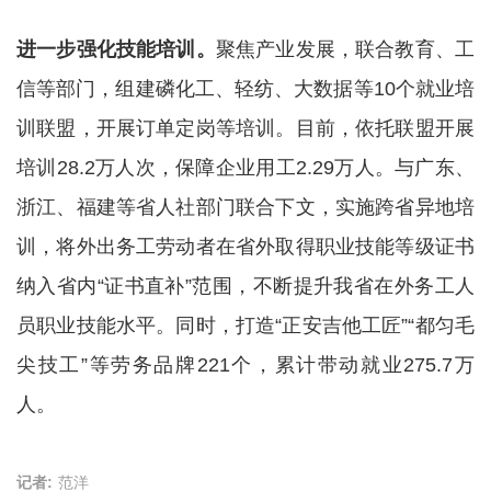
进一步强化技能培训。
聚焦产业发展，联合教育、工
信等部门，组建磷化工、轻纺、大数据等10个就业培
训联盟，开展订单定岗等培训。目前，依托联盟开展
培训28.2万人次，保障企业用工2.29万人。与广东、
浙江、福建等省人社部门联合下文，实施跨省异地培
训，将外出务工劳动者在省外取得职业技能等级证书
纳入省内“证书直补”范围，不断提升我省在外务工人
员职业技能水平。同时，打造“正安吉他工匠”“都匀毛
尖技工”等劳务品牌221个，累计带动就业275.7万
人。
记者:
范洋