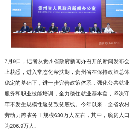
7月9日，记者从贵州省政府新闻办召开的新闻发布会
上获悉，进入常态化帮扶期，贵州省在保持政策总体
稳定的基础下，进一步完善政策体系，强化公共就业
服务和职业技能培训，全力稳住就业基本盘，坚决守
牢不发生规模性返贫致贫底线。今年以来，全省农村
劳动力跨省务工规模630万人左右，其中，脱贫人口
为206.9万人。