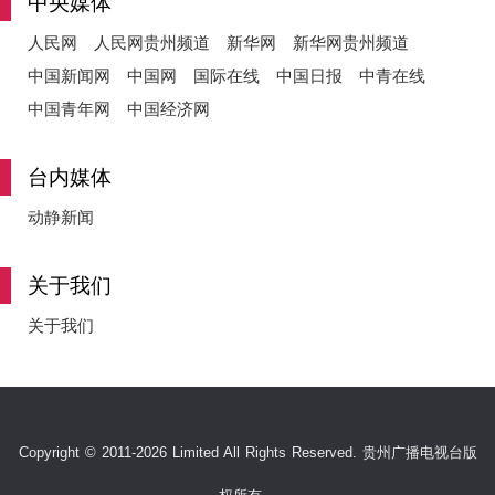
中央媒体
人民网
人民网贵州频道
新华网
新华网贵州频道
中国新闻网
中国网
国际在线
中国日报
中青在线
中国青年网
中国经济网
台内媒体
动静新闻
关于我们
关于我们
Copyright © 2011-2026 Limited All Rights Reserved. 贵州广播电视台版