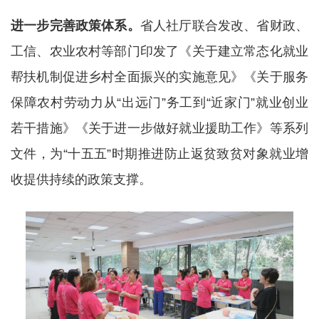
进一步完善政策体系。
省人社厅联合发改、省财政、
工信、农业农村等部门印发了《关于建立常态化就业
帮扶机制促进乡村全面振兴的实施意见》《关于服务
保障农村劳动力从“出远门”务工到“近家门”就业创业
若干措施》《关于进一步做好就业援助工作》等系列
文件，为“十五五”时期推进防止返贫致贫对象就业增
收提供持续的政策支撑。