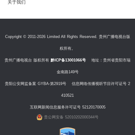
关于我们
Copyright © 2011-2026 Limited All Rights Reserved. 贵州广播电视台版
权所有。
贵州广播电视台 版权所有
黔ICP备13001066号
地址：贵州省贵阳市瑞
金南路149号
贵阳公安网监备案 GYBA-第2919号 信息网络传播视听节目许可证号 2
410521
互联网新闻信息服务许可证号 52120170005
贵公网安备 52010202000344号