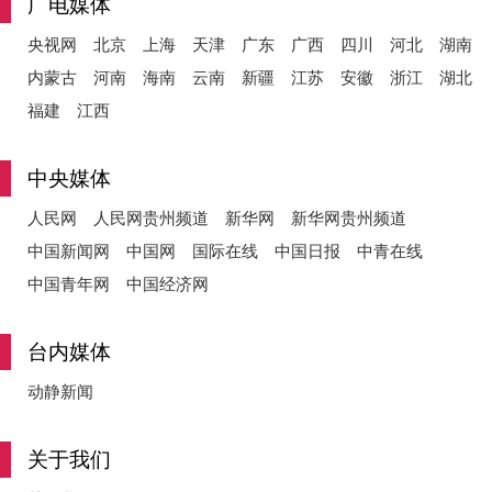
广电媒体
央视网
北京
上海
天津
广东
广西
四川
河北
湖南
内蒙古
河南
海南
云南
新疆
江苏
安徽
浙江
湖北
福建
江西
中央媒体
人民网
人民网贵州频道
新华网
新华网贵州频道
中国新闻网
中国网
国际在线
中国日报
中青在线
中国青年网
中国经济网
台内媒体
动静新闻
关于我们