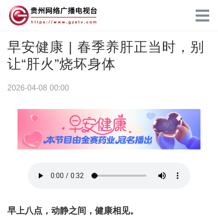
早安健康 | 春季养肝正当时，别
让“肝火”烧坏身体
2026-04-08 00:00
早上八点，动静之间，健康相见。