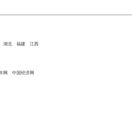
湖北
福建
江西
年网
中国经济网