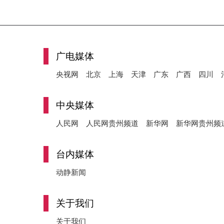
广电媒体
央视网
北京
上海
天津
广东
广西
四川
中央媒体
人民网
人民网贵州频道
新华网
新华网贵州频
台内媒体
动静新闻
关于我们
关于我们