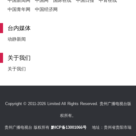
中国新闻网
中国网
国际在线
中国日报
中青在线
中国青年网
中国经济网
台内媒体
动静新闻
关于我们
关于我们
Copyright © 2011-2026 Limited All Rights Reserved. 贵州广播电视台版
权所有。
贵州广播电视台 版权所有
黔ICP备13001066号
地址：贵州省贵阳市瑞