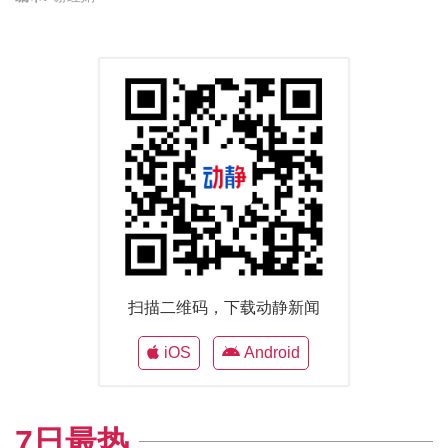
扫描二维码，下载动静新闻
iOS
Android
7日最热