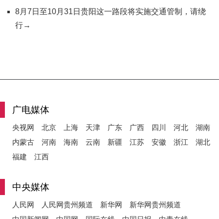
8月7日至10月31日贵阳这一路段将实施交通管制，请绕
行→
广电媒体
央视网
北京
上海
天津
广东
广西
四川
河北
湖南
内蒙古
河南
海南
云南
新疆
江苏
安徽
浙江
湖北
福建
江西
中央媒体
人民网
人民网贵州频道
新华网
新华网贵州频道