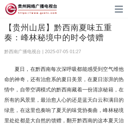
【贵州山居】黔西南夏味五重
奏：峰林秘境中的时令馈赠
黔西南广播电视台 |
2025-07-05 01:27
夏日，在黔西南每次深呼吸都能感受到空气维他
命的神奇，还有治愈系的夏日美景，在夏日澎湃的热
情中，自带空调模式的黔西南藏着一份清凉秘籍，在
所有的风景里，最治愈人心的还是蓝天白云和满目的
绿意，在这里也奏响了夏天的味觉协奏曲，峰林秘境
里处处都是大自然的馈赠，翻开黔西南的这本夏天治