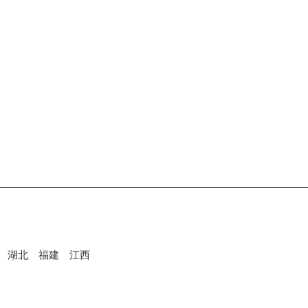
湖北
福建
江西