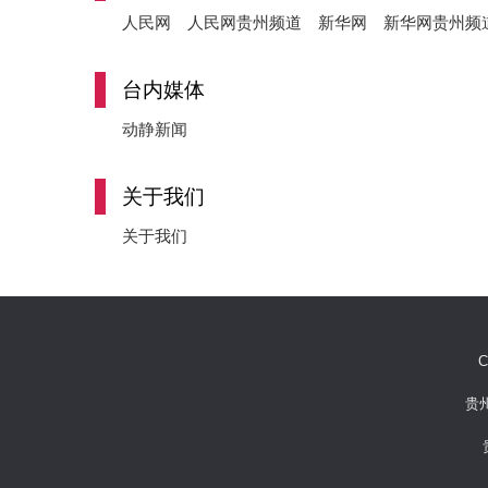
人民网
人民网贵州频道
新华网
新华网贵州频
台内媒体
动静新闻
关于我们
关于我们
C
贵