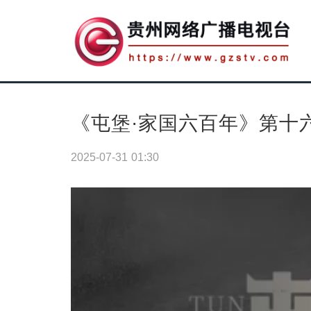
《屯堡·家国六百年》第十
2025-07-31 01:30