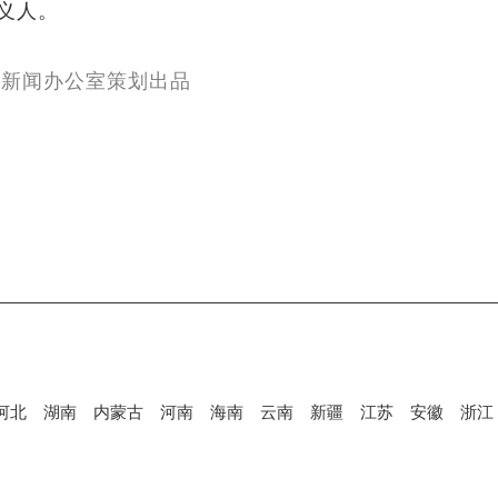
义人。
府新闻办公室策划出品
河北
湖南
内蒙古
河南
海南
云南
新疆
江苏
安徽
浙江