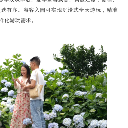
更迭有序。游客入园可实现沉浸式全天游玩，精准
样化游玩需求。