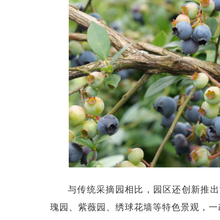
与传统采摘园相比，园区还创新推出
瑰园、紫薇园、绣球花墙等特色景观，一