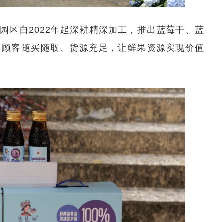
园区自2022年起深耕精深加工，推出蓝莓干、蓝
，顾客随买随取、货源充足，让鲜果资源实现价值