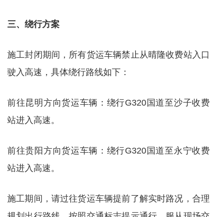
三、绕行方案
施工封闭期间，所有货运车辆禁止从晴隆收费站入口
驶入高速，具体绕行路线如下：
前往昆明方向货运车辆：绕行G320国道至沙子收费
站进入高速。
前往贵阳方向货运车辆：绕行G320国道至永宁收费
站进入高速。
施工期间，请过往货运车辆提前了解实时路况，合理
规划出行路线，按照交通标志提示通行，服从现场交