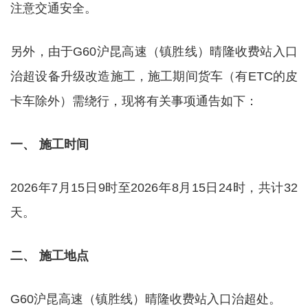
注意交通安全。
另外，由于G60沪昆高速（镇胜线）晴隆收费站入口
治超设备升级改造施工，施工期间货车（有ETC的皮
卡车除外）需绕行，现将有关事项通告如下：
一、 施工时间
2026年7月15日9时至2026年8月15日24时，共计32
天。
二、 施工地点
G60沪昆高速（镇胜线）晴隆收费站入口治超处。