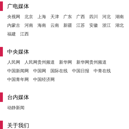
广电媒体
央视网
北京
上海
天津
广东
广西
四川
河北
湖南
内蒙古
河南
海南
云南
新疆
江苏
安徽
浙江
湖北
福建
江西
中央媒体
人民网
人民网贵州频道
新华网
新华网贵州频道
中国新闻网
中国网
国际在线
中国日报
中青在线
中国青年网
中国经济网
台内媒体
动静新闻
关于我们