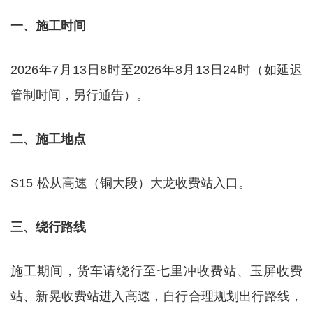
一、施工时间
2026年7月13日8时至2026年8月13日24时（如延迟
管制时间，另行通告）。
二、施工地点
S15 松从高速（铜大段）大龙收费站入口。
三、绕行路线
施工期间，货车请绕行至七里冲收费站、玉屏收费
站、新晃收费站进入高速，自行合理规划出行路线，