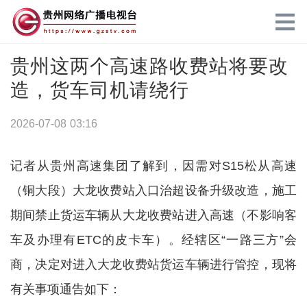
贵州这两个高速路收费站将要改
造，货车司机请绕行
2026-07-08 03:16
记者从贵州高速集团了解到，因需对S15松从高速
（铜大段）大龙收费站入口治超设备升级改造，施工
期间禁止货运车辆从大龙收费站进入高速（不影响客
车及办理有ETC的皮卡车）。经辖区“一路三方”会
商，决定对进入大龙收费站货运车辆进行管控，现将
有关事项通告如下：