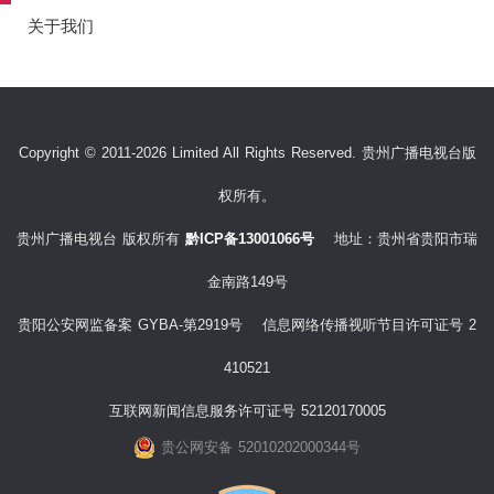
关于我们
Copyright © 2011-2026 Limited All Rights Reserved. 贵州广播电视台版
权所有。
贵州广播电视台 版权所有
黔ICP备13001066号
地址：贵州省贵阳市瑞
金南路149号
贵阳公安网监备案 GYBA-第2919号 信息网络传播视听节目许可证号 2
410521
互联网新闻信息服务许可证号 52120170005
贵公网安备 52010202000344号