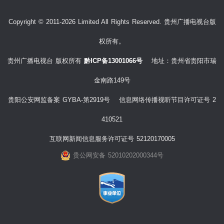
Copyright © 2011-2026 Limited All Rights Reserved. 贵州广播电视台版
权所有。
贵州广播电视台 版权所有
黔ICP备13001066号
地址：贵州省贵阳市瑞
金南路149号
贵阳公安网监备案 GYBA-第2919号 信息网络传播视听节目许可证号 2
410521
互联网新闻信息服务许可证号 52120170005
贵公网安备 52010202000344号