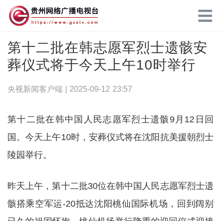
第十二批在韩志愿军烈士遗骸安
葬仪式将于今天上午10时举行
央视新闻客户端 |
2025-09-12 23:57
第十二批在韩中国人民志愿军烈士遗骸9月12日回
国。今天上午10时，安葬仪式将在沈阳抗美援朝烈士
陵园举行。
昨天上午，第十二批30位在韩中国人民志愿军烈士遗
骸搭乘空军运-20抵达沈阳桃仙国际机场，回到阔别