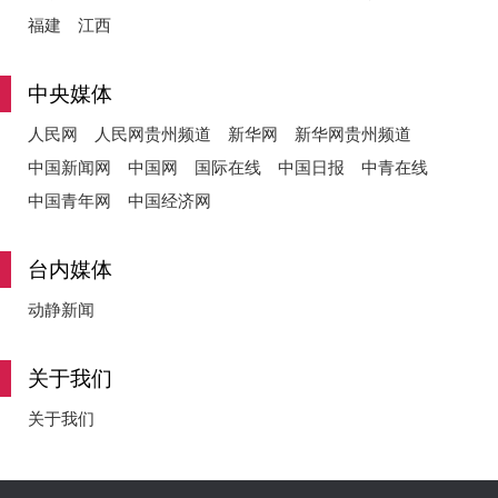
福建
江西
中央媒体
人民网
人民网贵州频道
新华网
新华网贵州频道
中国新闻网
中国网
国际在线
中国日报
中青在线
中国青年网
中国经济网
台内媒体
动静新闻
关于我们
关于我们