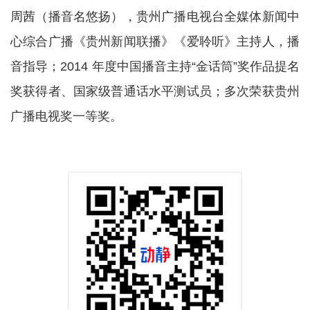
周茜（播音名悠扬），贵州广播电视台全媒体新闻中
心综合广播《贵州新闻联播》《爱聆听》主持人，播
音指导；2014 年度中国播音主持“金话筒”奖作品提名
奖获得者、国家级普通话水平测试员；多次荣获贵州
广播电视奖一等奖。