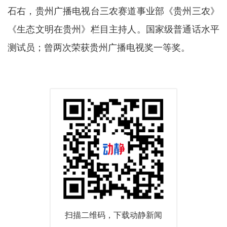
石右，贵州广播电视台三农赛道事业部《贵州三农》
《生态文明在贵州》栏目主持人。国家级普通话水平
测试员；曾两次荣获贵州广播电视奖一等奖。
扫描二维码，下载动静新闻