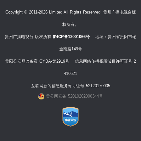
Copyright © 2011-2026 Limited All Rights Reserved. 贵州广播电视台版
权所有。
贵州广播电视台 版权所有
黔ICP备13001066号
地址：贵州省贵阳市瑞
金南路149号
贵阳公安网监备案 GYBA-第2919号 信息网络传播视听节目许可证号 2
410521
互联网新闻信息服务许可证号 52120170005
贵公网安备 52010202000344号