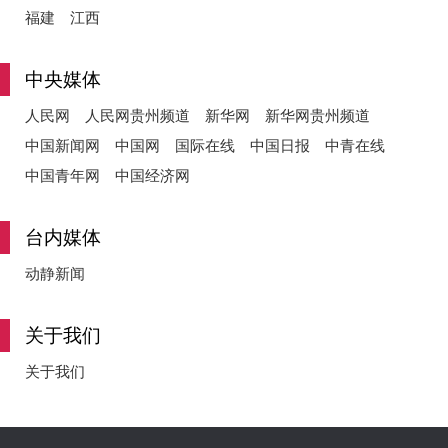
福建
江西
中央媒体
人民网
人民网贵州频道
新华网
新华网贵州频道
中国新闻网
中国网
国际在线
中国日报
中青在线
中国青年网
中国经济网
台内媒体
动静新闻
关于我们
关于我们