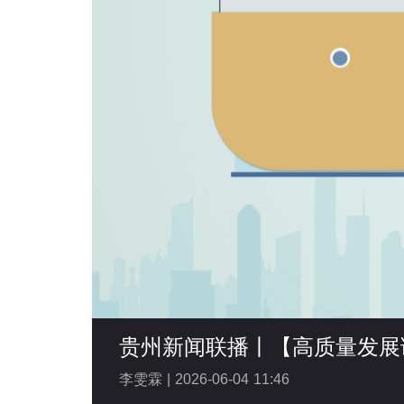
贵州新闻联播丨【高质量发展
李雯霖 |
2026-06-04 11:46