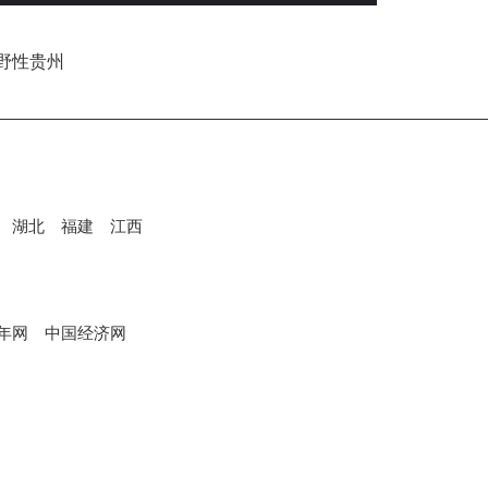
湖北
福建
江西
年网
中国经济网