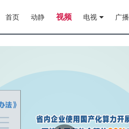
视频
首页
动静
电视
广