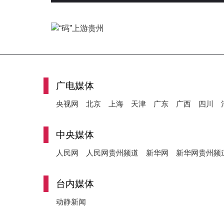
广电媒体
央视网
北京
上海
天津
广东
广西
四川
中央媒体
人民网
人民网贵州频道
新华网
新华网贵州频
台内媒体
动静新闻