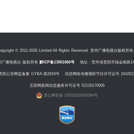
opyright © 2011-2026 Limited All Rights Reserved. 贵州广播电视台版权所
州广播电视台 版权所有
黔ICP备13001066号
地址：贵州省贵阳市瑞金南路14
贵阳公安网监备案 GYBA-第2919号 信息网络传播视听节目许可证号 241052
互联网新闻信息服务许可证号 52120170005
贵公网安备 52010202000344号