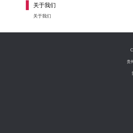
关于我们
关于我们
C
贵