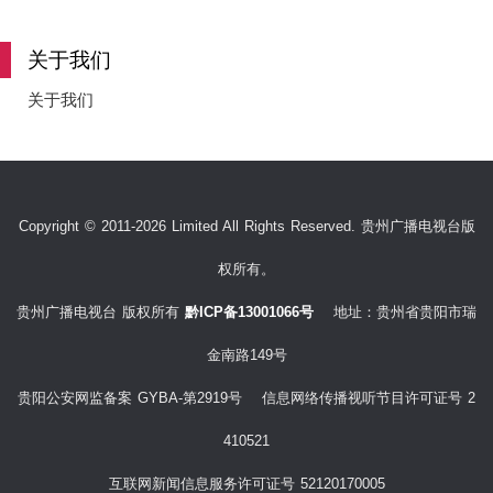
e
关于我们
关于我们
o
Copyright © 2011-2026 Limited All Rights Reserved. 贵州广播电视台版
权所有。
贵州广播电视台 版权所有
黔ICP备13001066号
地址：贵州省贵阳市瑞
金南路149号
贵阳公安网监备案 GYBA-第2919号 信息网络传播视听节目许可证号 2
410521
互联网新闻信息服务许可证号 52120170005