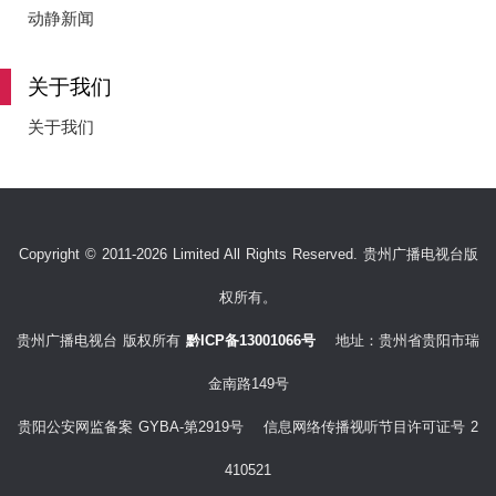
e
动静新闻
关于我们
o
关于我们
Copyright © 2011-2026 Limited All Rights Reserved. 贵州广播电视台版
权所有。
贵州广播电视台 版权所有
黔ICP备13001066号
地址：贵州省贵阳市瑞
金南路149号
贵阳公安网监备案 GYBA-第2919号 信息网络传播视听节目许可证号 2
410521