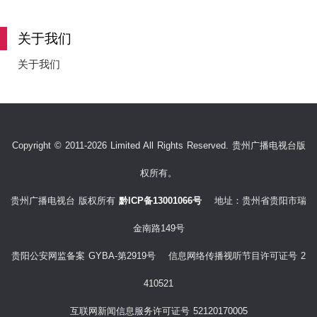
e
关于我们
关于我们
o
Copyright © 2011-2026 Limited All Rights Reserved. 贵州广播电视台版
权所有。
贵州广播电视台 版权所有
黔ICP备13001066号
地址：贵州省贵阳市瑞
金南路149号
贵阳公安网监备案 GYBA-第2919号 信息网络传播视听节目许可证号 2
410521
互联网新闻信息服务许可证号 52120170005