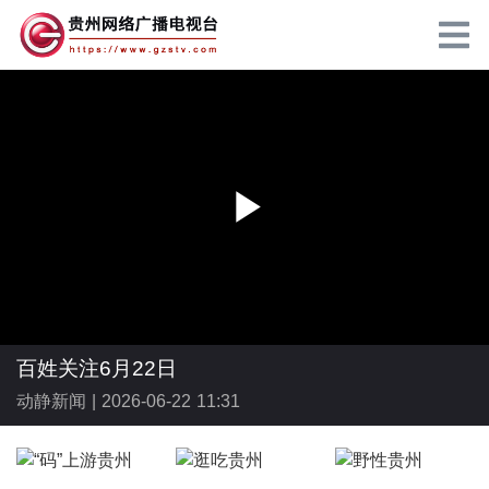
P
l
百姓关注6月22日
动静新闻 |
2026-06-22 11:31
a