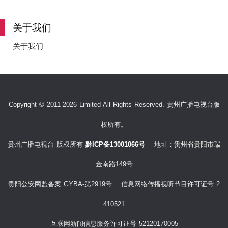
e
关于我们
关于我们
o
Copyright © 2011-2026 Limited All Rights Reserved. 贵州广播电视台版
权所有。
贵州广播电视台 版权所有
黔ICP备13001066号
地址：贵州省贵阳市瑞
金南路149号
贵阳公安网监备案 GYBA-第2919号 信息网络传播视听节目许可证号 2
410521
互联网新闻信息服务许可证号 52120170005