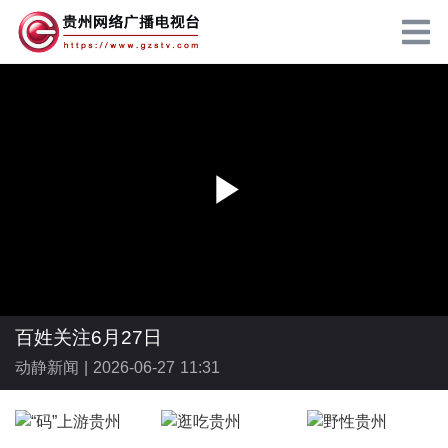
P
l
百姓关注6月27日
动静新闻 |
2026-06-27 11:31
a