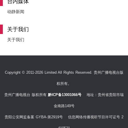
台内媒体
e
动静新闻
关于我们
o
关于我们
Copyright © 2011-2026 Limited All Rights Reserved. 贵州广播电视台版
权所有。
贵州广播电视台 版权所有
黔ICP备13001066号
地址：贵州省贵阳市瑞
金南路149号
贵阳公安网监备案 GYBA-第2919号 信息网络传播视听节目许可证号 2