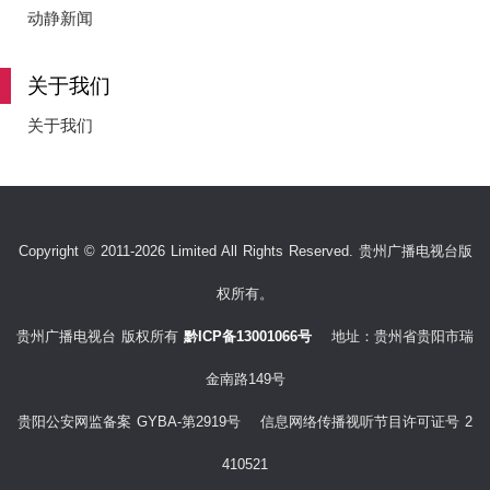
e
动静新闻
关于我们
o
关于我们
Copyright © 2011-2026 Limited All Rights Reserved. 贵州广播电视台版
权所有。
贵州广播电视台 版权所有
黔ICP备13001066号
地址：贵州省贵阳市瑞
金南路149号
贵阳公安网监备案 GYBA-第2919号 信息网络传播视听节目许可证号 2
410521