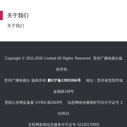
e
关于我们
关于我们
o
Copyright © 2011-2026 Limited All Rights Reserved. 贵州广播电视台版
权所有。
贵州广播电视台 版权所有
黔ICP备13001066号
地址：贵州省贵阳市瑞
金南路149号
贵阳公安网监备案 GYBA-第2919号 信息网络传播视听节目许可证号 2
410521
互联网新闻信息服务许可证号 52120170005