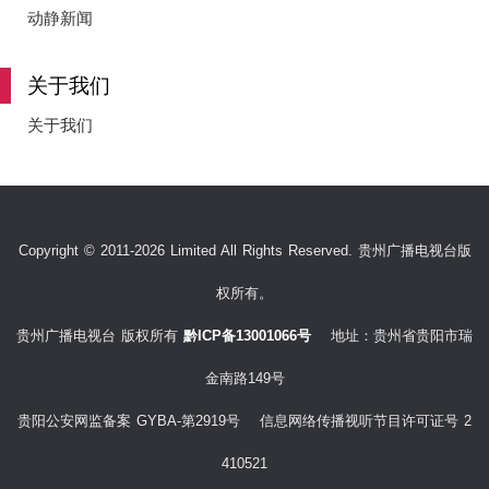
e
动静新闻
关于我们
o
关于我们
Copyright © 2011-2026 Limited All Rights Reserved. 贵州广播电视台版
权所有。
贵州广播电视台 版权所有
黔ICP备13001066号
地址：贵州省贵阳市瑞
金南路149号
贵阳公安网监备案 GYBA-第2919号 信息网络传播视听节目许可证号 2
410521