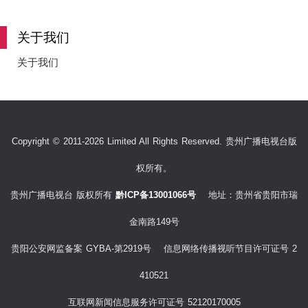
e
关于我们
关于我们
o
Copyright © 2011-2026 Limited All Rights Reserved. 贵州广播电视台版
权所有。
贵州广播电视台 版权所有
黔ICP备13001066号
地址：贵州省贵阳市瑞
金南路149号
贵阳公安网监备案 GYBA-第2919号 信息网络传播视听节目许可证号 2
410521
互联网新闻信息服务许可证号 52120170005