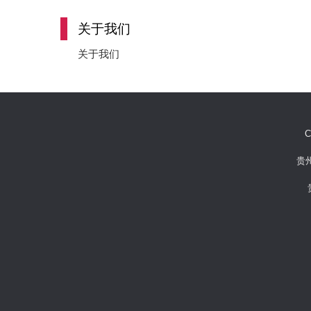
关于我们
关于我们
C
贵