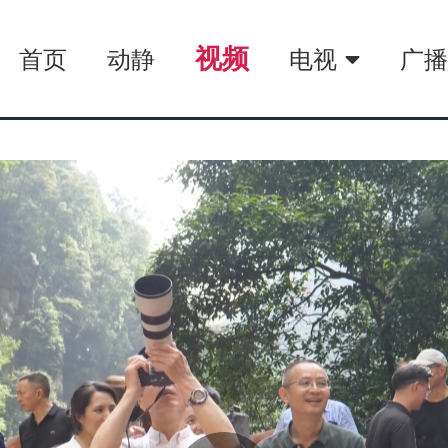
视频
首页
动静
电视
广