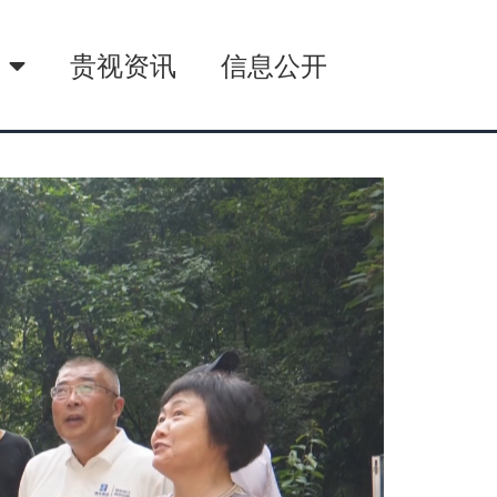
播
贵视资讯
信息公开