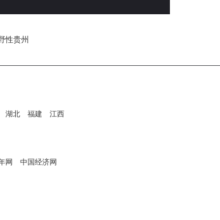
湖北
福建
江西
年网
中国经济网