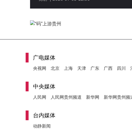
广电媒体
央视网
北京
上海
天津
广东
广西
四川
中央媒体
人民网
人民网贵州频道
新华网
新华网贵州频
台内媒体
动静新闻