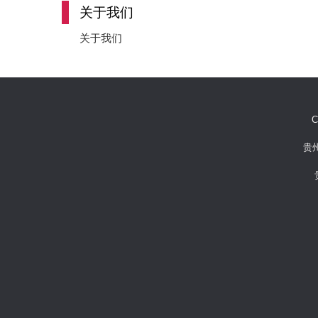
关于我们
关于我们
C
贵