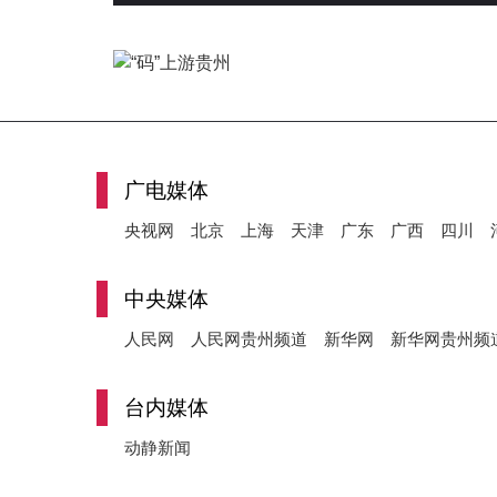
广电媒体
央视网
北京
上海
天津
广东
广西
四川
中央媒体
人民网
人民网贵州频道
新华网
新华网贵州频
台内媒体
动静新闻