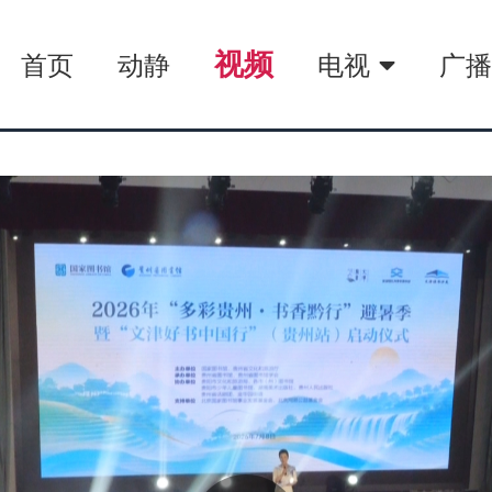
视频
首页
动静
电视
广