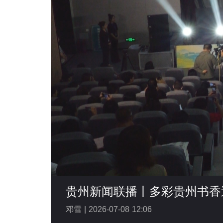
贵州新闻联播丨多彩贵州书香
邓雪 |
2026-07-08 12:06