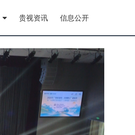
播
贵视资讯
信息公开