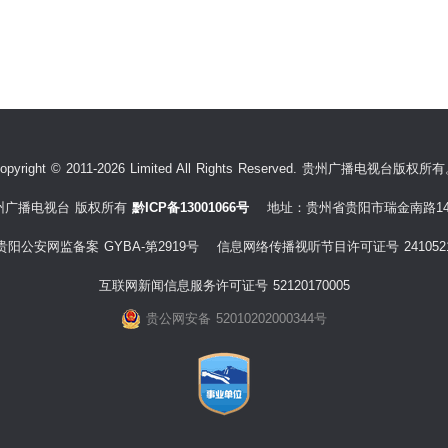
opyright © 2011-2026 Limited All Rights Reserved. 贵州广播电视台版权所
州广播电视台 版权所有
黔ICP备13001066号
地址：贵州省贵阳市瑞金南路14
贵阳公安网监备案 GYBA-第2919号 信息网络传播视听节目许可证号 241052
互联网新闻信息服务许可证号 52120170005
贵公网安备 52010202000344号