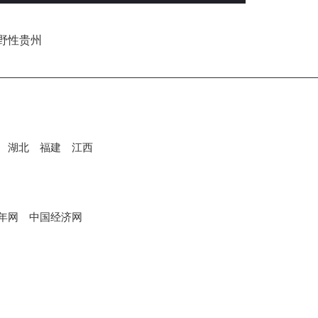
湖北
福建
江西
年网
中国经济网