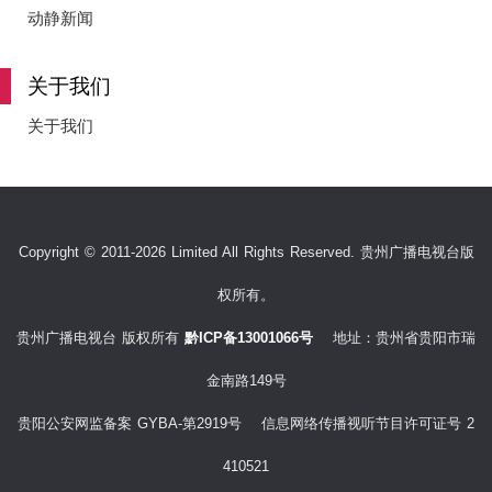
e
动静新闻
关于我们
o
关于我们
Copyright © 2011-2026 Limited All Rights Reserved. 贵州广播电视台版
权所有。
贵州广播电视台 版权所有
黔ICP备13001066号
地址：贵州省贵阳市瑞
金南路149号
贵阳公安网监备案 GYBA-第2919号 信息网络传播视听节目许可证号 2
410521