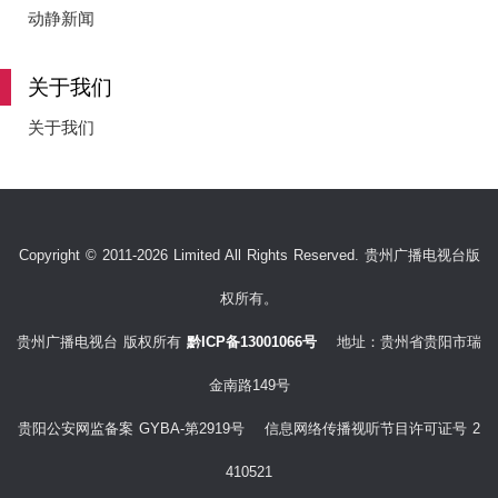
e
动静新闻
关于我们
o
关于我们
Copyright © 2011-2026 Limited All Rights Reserved. 贵州广播电视台版
权所有。
贵州广播电视台 版权所有
黔ICP备13001066号
地址：贵州省贵阳市瑞
金南路149号
贵阳公安网监备案 GYBA-第2919号 信息网络传播视听节目许可证号 2
410521