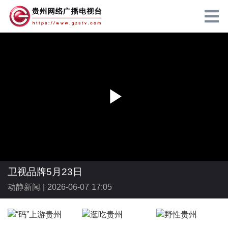
P
l
卫视品牌5月23日
动静新闻 |
2026-06-07 17:05
a