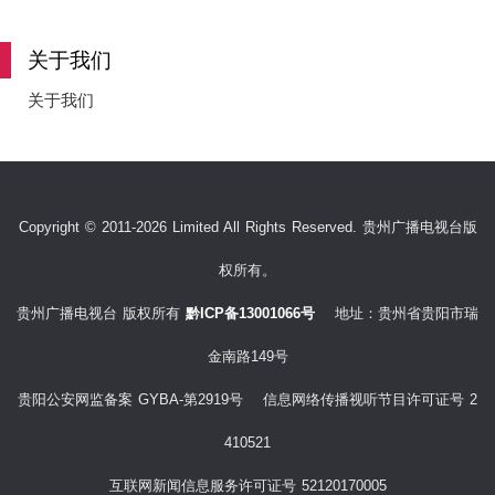
e
关于我们
关于我们
o
Copyright © 2011-2026 Limited All Rights Reserved. 贵州广播电视台版
权所有。
贵州广播电视台 版权所有
黔ICP备13001066号
地址：贵州省贵阳市瑞
金南路149号
贵阳公安网监备案 GYBA-第2919号 信息网络传播视听节目许可证号 2
410521
互联网新闻信息服务许可证号 52120170005