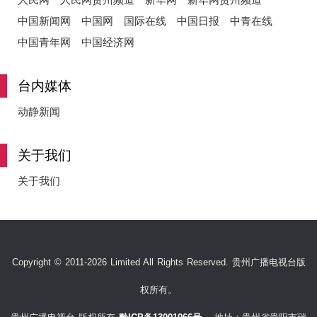
中国新闻网
中国网
国际在线
中国日报
中青在线
中国青年网
中国经济网
台内媒体
动静新闻
关于我们
关于我们
Copyright © 2011-2026 Limited All Rights Reserved. 贵州广播电视台版
权所有。