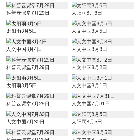
科普云课堂7月29日
太阳雨8月6日
太阳雨8月5日
人文中国8月5日
人文中国8月4日
人文中国8月3日
科普云课堂7月29日
人文中国8月2日
太阳雨8月5日
人文中国8月1日
科普云课堂7月29日
人文中国7月31日
人文中国7月30日
太阳雨8月5日
科普云课堂7月29日
人文中国8月5日