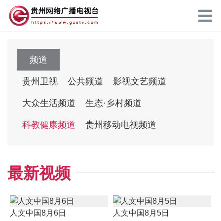
频道
贵州卫视
公共频道
影视文艺频道
大众生活频道
生态·乡村频道
科教健康频道
贵州移动电视频道
最新视频
人文中国8月6日
人文中国8月5日