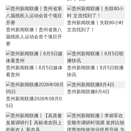
贵州新闻联播丨失联80小时
贵州新闻联播丨贵州省第八
文浩找到了！
届残疾人运动会首个项目开
赛
贵州新闻联播丨8月5日媒体
贵州新闻联播丨8月5日联播
看贵州
快讯
贵州新闻联播8月4日
贵州新闻联播2026年08月0
5日