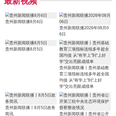
最新视频
贵州新闻联播8月6日
贵州新闻联播2026年08月0
6日
贵州新闻联播8月5日
贵州新闻联播丨贵州基础教
育三项指标连续多年超全国
均值 从“有学上”到“上好
学”交出亮眼成绩单
贵州新闻联播丨8月5日政务
简讯
贵州新闻联播丨贵州省公开