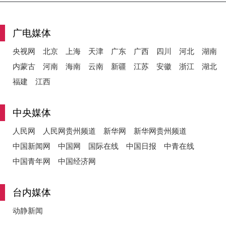
广电媒体
央视网
北京
上海
天津
广东
广西
四川
河北
湖南
内蒙古
河南
海南
云南
新疆
江苏
安徽
浙江
湖北
福建
江西
中央媒体
人民网
人民网贵州频道
新华网
新华网贵州频道
中国新闻网
中国网
国际在线
中国日报
中青在线
中国青年网
中国经济网
台内媒体
动静新闻