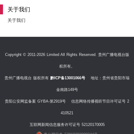
关于我们
关于我们
Copyright © 2011-2026 Limited All Rights Reserved. 贵州广播电视台版
权所有。
贵州广播电视台 版权所有
黔ICP备13001066号
地址：贵州省贵阳市瑞
金南路149号
贵阳公安网监备案 GYBA-第2919号 信息网络传播视听节目许可证号 2
410521
互联网新闻信息服务许可证号 52120170005