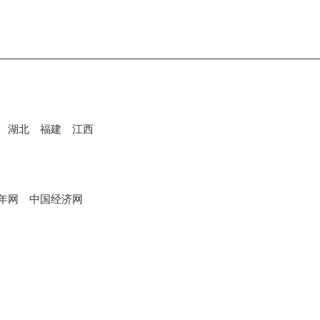
湖北
福建
江西
年网
中国经济网