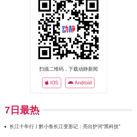
扫描二维码，下载动静新闻
iOS
Android
7日最热
长江十年行丨黔小鱼长江变形记：亮出护河“黑科技”