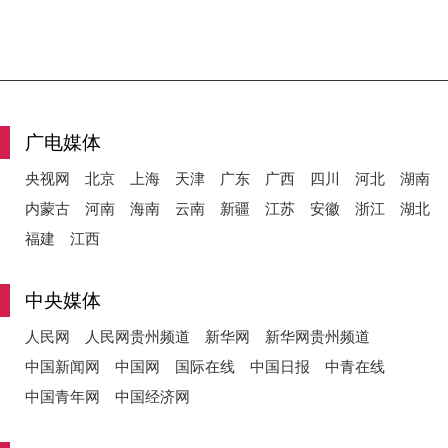
广电媒体
央视网
北京
上海
天津
广东
广西
四川
河北
湖南
内蒙古
河南
海南
云南
新疆
江苏
安徽
浙江
湖北
福建
江西
中央媒体
人民网
人民网贵州频道
新华网
新华网贵州频道
中国新闻网
中国网
国际在线
中国日报
中青在线
中国青年网
中国经济网