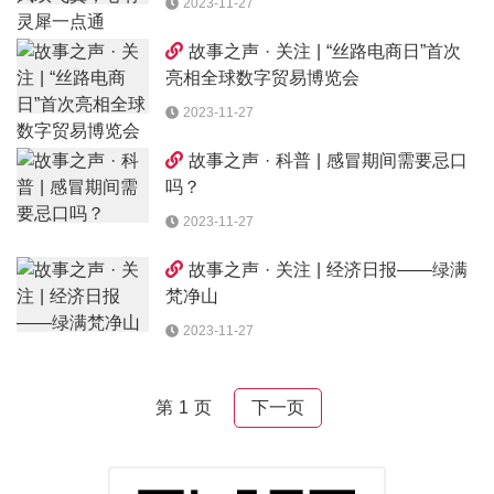
2023-11-27
故事之声 · 关注 | “丝路电商日”首次
亮相全球数字贸易博览会
2023-11-27
故事之声 · 科普 | 感冒期间需要忌口
吗？
2023-11-27
故事之声 · 关注 | 经济日报——绿满
梵净山
2023-11-27
第 1 页
下一页